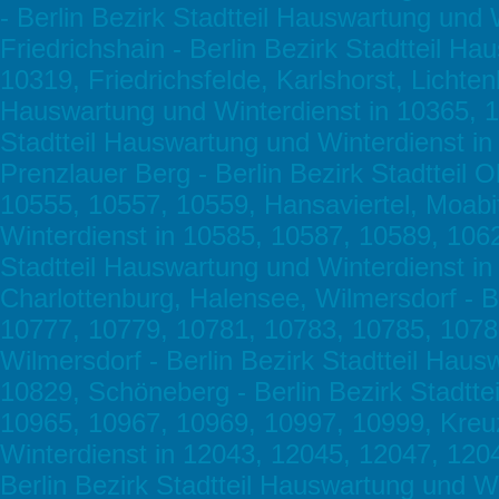
- Berlin Bezirk Stadtteil Hauswartung und
Friedrichshain - Berlin Bezirk Stadtteil H
10319, Friedrichsfelde, Karlshorst, Lichte
Hauswartung und Winterdienst in 10365, 10
Stadtteil Hauswartung und Winterdienst i
Prenzlauer Berg - Berlin Bezirk Stadtteil
10555, 10557, 10559, Hansaviertel, Moabit
Winterdienst in 10585, 10587, 10589, 1062
Stadtteil Hauswartung und Winterdienst i
Charlottenburg, Halensee, Wilmersdorf - B
10777, 10779, 10781, 10783, 10785, 10787
Wilmersdorf - Berlin Bezirk Stadtteil Hau
10829, Schöneberg - Berlin Bezirk Stadtte
10965, 10967, 10969, 10997, 10999, Kreuz
Winterdienst in 12043, 12045, 12047, 120
Berlin Bezirk Stadtteil Hauswartung und W