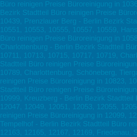
Büro reinigen Preise Büroreinigung in 1036
Bezirk Stadtteil Büro reinigen Preise Bür
10439, Prenzlauer Berg - Berlin Bezirk Sta
10551, 10553, 10555, 10557, 10559, Hansavi
Büro reinigen Preise Büroreinigung in 10
Charlottenburg - Berlin Bezirk Stadtteil B
10711, 10713, 10715, 10717, 10719, Charlo
Stadtteil Büro reinigen Preise Büroreinig
10789, Charlottenburg, Schöneberg, Tiergar
reinigen Preise Büroreinigung in 10823, 1
Stadtteil Büro reinigen Preise Büroreinig
10999, Kreuzberg - Berlin Bezirk Stadtteil
12047, 12049, 12051, 12053, 12055, 12057,
reinigen Preise Büroreinigung in 12099, 1
Tempelhof - Berlin Bezirk Stadtteil Büro r
12163, 12165, 12167, 12169, Friedenau, Ste